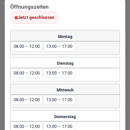
Öffnungszeiten
Jetzt geschlossen
. Heute: 08:00 – 12:00, 13:00 – 17:00
Öffnungszeiten. Heutiger Status: Jetzt geschlossen. Heute gültige Z
Montag
08:00 – 12:00
13:00 – 17:00
Dienstag
08:00 – 12:00
13:00 – 17:00
Mittwoch
08:00 – 12:00
13:00 – 17:00
Donnerstag
08:00 – 12:00
13:00 – 17:00