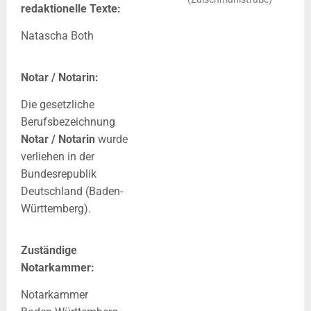
redaktionelle Texte:
Natascha Both
Notar / Notarin:
Die gesetzliche
Berufsbezeichnung
Notar / Notarin
wurde
verliehen in der
Bundesrepublik
Deutschland (Baden-
Württemberg).
Zuständige
Notarkammer:
Notarkammer