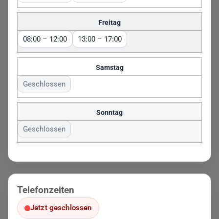
Freitag
08:00 – 12:00
13:00 – 17:00
Samstag
Geschlossen
Sonntag
Geschlossen
Telefonzeiten
Jetzt geschlossen
. Heute: 09:00 – 14:00