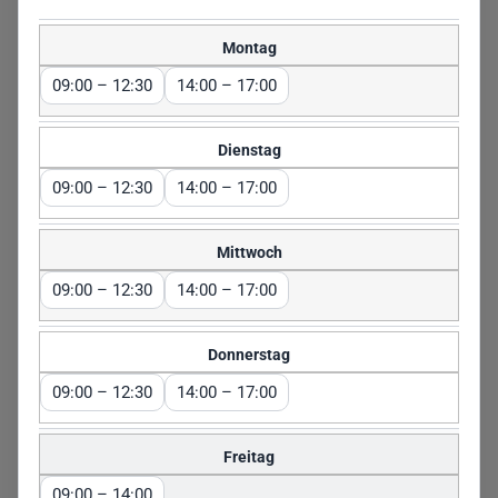
Telefonzeiten. Heutiger Status: Jetzt geschlossen. Heute gültige Zei
Montag
09:00 – 12:30
14:00 – 17:00
Dienstag
09:00 – 12:30
14:00 – 17:00
Mittwoch
09:00 – 12:30
14:00 – 17:00
Donnerstag
09:00 – 12:30
14:00 – 17:00
Freitag
09:00 – 14:00