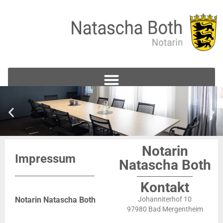
Notarin
Impressum
Natascha Both
Kontakt
Notarin Natascha Both
Johanniterhof 10
97980 Bad Mergentheim